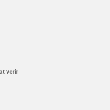
t verir