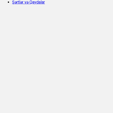
Şərtlər və Qaydalar