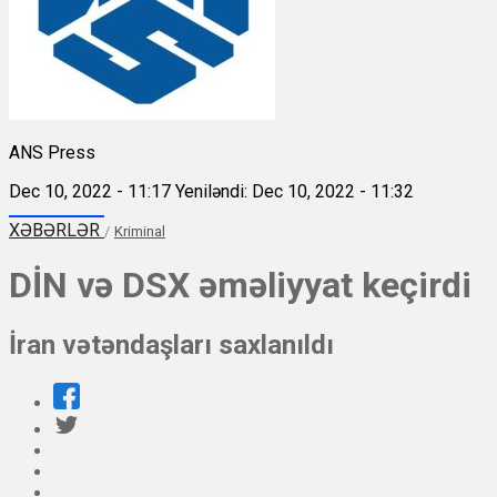
ANS Press
Dec 10, 2022 - 11:17
Yeniləndi: Dec 10, 2022 - 11:32
XƏBƏRLƏR
/
Kriminal
DİN və DSX əməliyyat keçirdi
İran vətəndaşları saxlanıldı