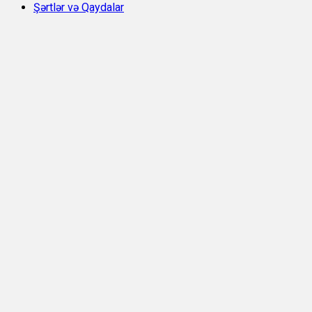
Şərtlər və Qaydalar