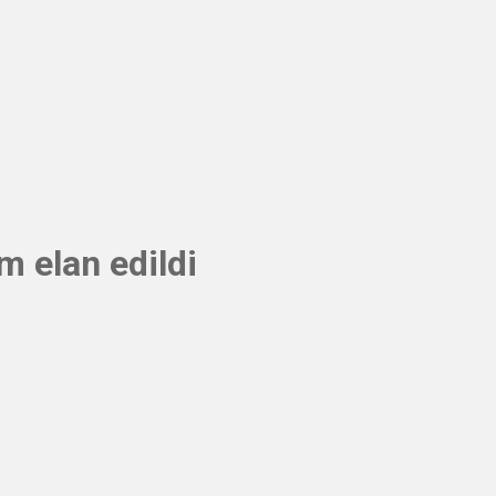
m elan edildi