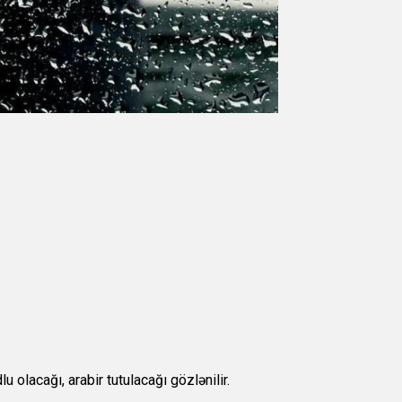
olacağı, arabir tutulacağı gözlənilir.