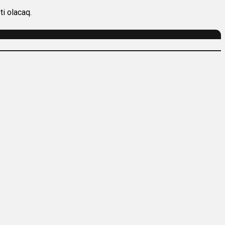
i olacaq.