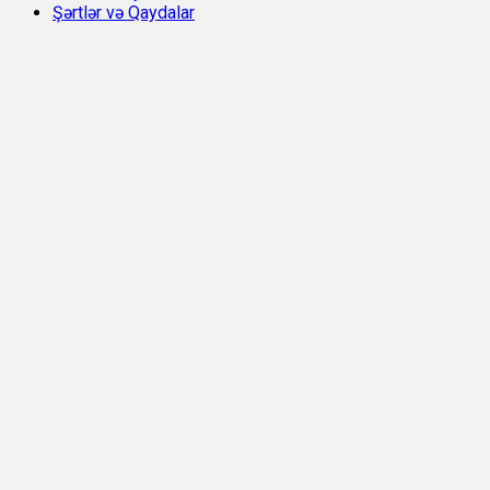
Şərtlər və Qaydalar