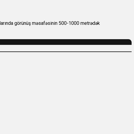
 yollarında görünüş məsafəsinin 500-1000 metrədək