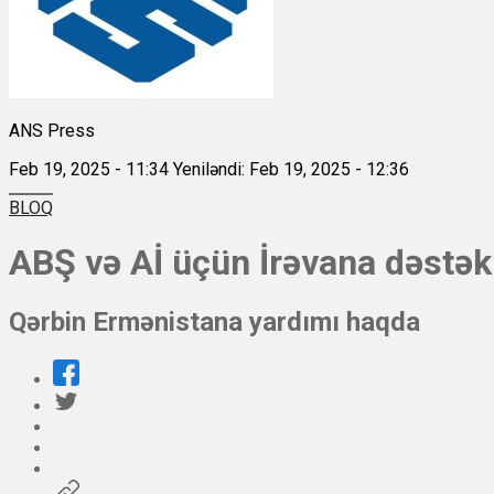
ANS Press
Feb 19, 2025 - 11:34
Yeniləndi: Feb 19, 2025 - 12:36
BLOQ
ABŞ və Aİ üçün İrəvana dəstək
Qərbin Ermənistana yardımı haqda