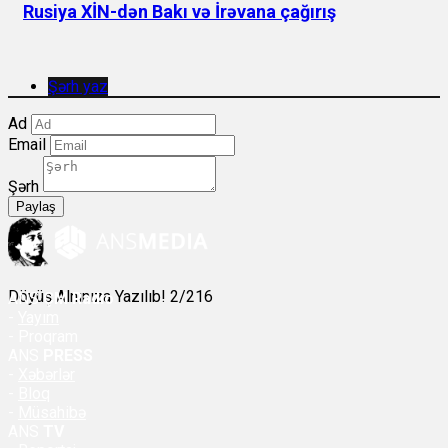
Rusiya XİN-dən Bakı və İrəvana çağırış
Şərh yaz
Ad
Email
Şərh
Paylaş
Döyüş Alnınıza Yazılıb! 2/216
ANS
ÇM Radio
-
Yayım
- Proqram
ANS
PRESS
-
Xəbərlər
-
Bloq
-
Müsahibə
ANS
TV