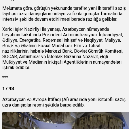
Məlumata görə, görüşün yekununda tərəflər yeni ikitərəfli saziş
layihəsi üzrə danışıqların onlayn və fiziki görüşlər formatında
intensiv şəkildə davam etdirilməsi barədə razılığa gəliblər.
Xarici İşlər Nazirliyi ilə yanaşı, Azərbaycan nümayəndə
heyətinin tərkibində Prezident Administrasiyası, İqtisadiyyat,
Ədliyyə, Energetika, Rəqəmsal İnkişaf və Nəqliyyat, Maliyyə,
Əmək və Əhalinin Sosial Müdafiəsi, Elm və Təhsil
nazirliklərinin, habelə Mərkəzi Bank, Dövlət Gömrük Komitəsi,
SOCAR, Antiinhisar və İstehlak Bazarına Nəzarət, Əqli
Mülkiyyət və Medianın İnkişafı Agentliklərinin nümayəndələri
iştirak ediblər.
***
17:48
Azərbaycan və Avropa İttifaqı (Aİ) arasında yeni ikitərəfli saziş
üzrə danışıqlar rəsmi şəkildə bərpa edilib.