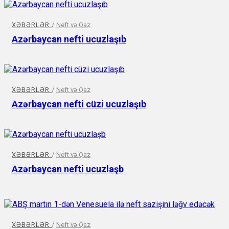
XƏBƏRLƏR
/
Neft və Qaz
Azərbaycan nefti ucuzlaşıb
XƏBƏRLƏR
/
Neft və Qaz
Azərbaycan nefti cüzi ucuzlaşıb
XƏBƏRLƏR
/
Neft və Qaz
Azərbaycan nefti ucuzlaşb
XƏBƏRLƏR
/
Neft və Qaz