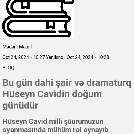
Mədəni Maarif
Oct 24, 2024 - 10:27
Yeniləndi: Oct 24, 2024 - 10:28
BLOQ
Bu gün dahi şair və dramaturq
Hüseyn Cavidin doğum
günüdür
Hüseyn Cavid milli şüurumuzun
oyanmasında mühüm rol oynayıb