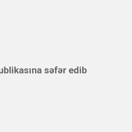
blikasına səfər edib