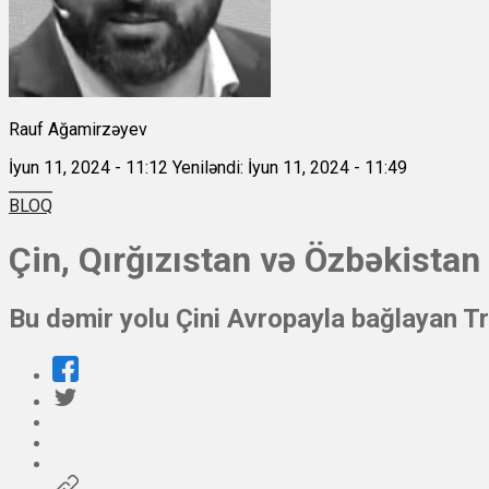
Rauf Ağamirzəyev
İyun 11, 2024 - 11:12
Yeniləndi: İyun 11, 2024 - 11:49
BLOQ
Çin, Qırğızıstan və Özbəkistan
Bu dəmir yolu Çini Avropayla bağlayan Tr