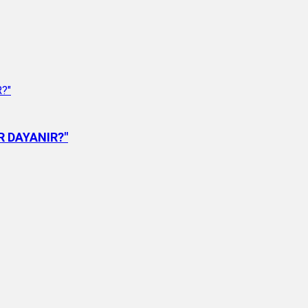
ƏR DAYANIR?"