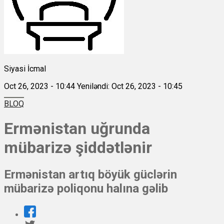
Siyasi İcmal
Oct 26, 2023 - 10:44
Yeniləndi: Oct 26, 2023 - 10:45
BLOQ
Ermənistan uğrunda
mübarizə şiddətlənir
Ermənistan artıq böyük güclərin
mübarizə poliqonu halına gəlib