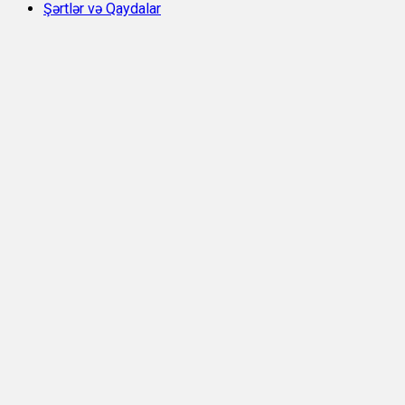
Şərtlər və Qaydalar