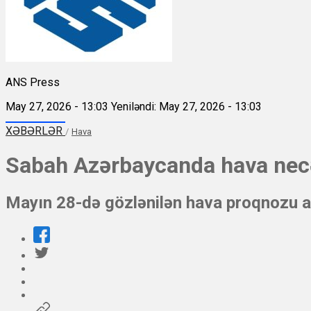
ANS Press
May 27, 2026 - 13:03
Yeniləndi: May 27, 2026 - 13:03
XƏBƏRLƏR
/
Hava
Sabah Azərbaycanda hava nec
Mayın 28-də gözlənilən hava proqnozu a