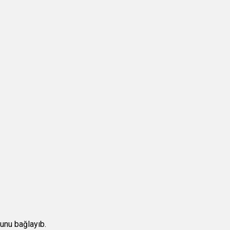
unu bağlayıb.