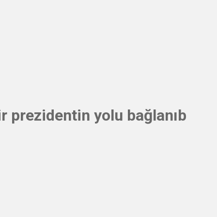
r prezidentin yolu bağlanıb