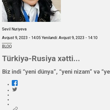
Sevil Nuriyeva
Avqust 9, 2023 - 14:05
Yeniləndi: Avqust 9, 2023 - 14:10
BLOQ
Türkiyə-Rusiya xətti...
Biz indi “yeni dünya”, “yeni nizam” və “ye