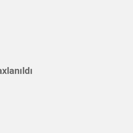
xlanıldı