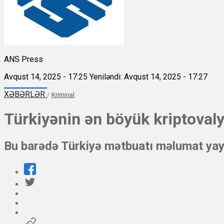
ANS Press
Avqust 14, 2025 - 17:25
Yeniləndi: Avqust 14, 2025 - 17:27
XƏBƏRLƏR
/
Kriminal
Türkiyənin ən böyük kriptovaly
Bu barədə Türkiyə mətbuatı məlumat yay