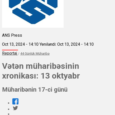
ANS Press
Oct 13, 2024 - 14:10
Yeniləndi: Oct 13, 2024 - 14:10
Reportaj
/
44 Günlük Müharibə
Vətən müharibəsinin
xronikası: 13 oktyabr
Müharibənin 17-ci günü