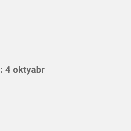
: 4 oktyabr