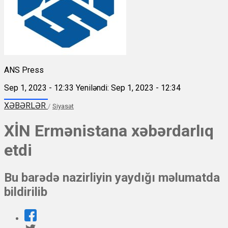
ANS Press
Sep 1, 2023 - 12:33
Yeniləndi: Sep 1, 2023 - 12:34
XƏBƏRLƏR
/
Siyasət
XİN Ermənistana xəbərdarlıq
etdi
Bu barədə nazirliyin yaydığı məlumatda
bildirilib