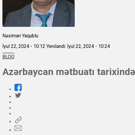
Nəsiman Yaqublu
İyul 22, 2024 - 10:12
Yeniləndi: İyul 22, 2024 - 10:24
BLOQ
Azərbaycan mətbuatı tarixind