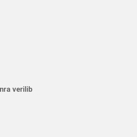
ra verilib