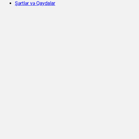
Şərtlər və Qaydalar