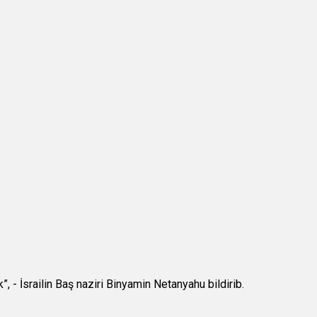
, - İsrailin Baş naziri Binyamin Netanyahu bildirib.