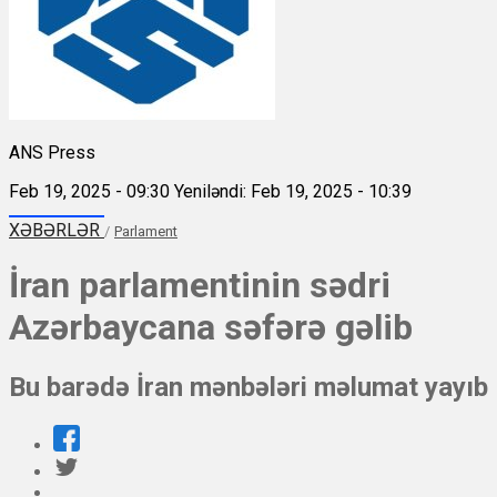
ANS Press
Feb 19, 2025 - 09:30
Yeniləndi: Feb 19, 2025 - 10:39
XƏBƏRLƏR
/
Parlament
İran parlamentinin sədri
Azərbaycana səfərə gəlib
Bu barədə İran mənbələri məlumat yayıb