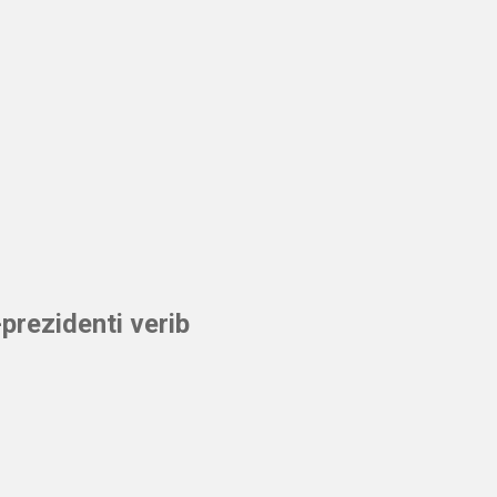
prezidenti verib