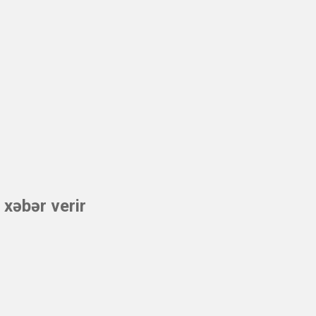
 xəbər verir