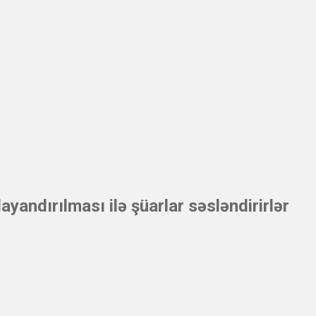
yandırılması ilə şüarlar səsləndirirlər