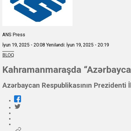
ANS Press
İyun 19, 2025 - 20:08
Yeniləndi: İyun 19, 2025 - 20:19
BLOQ
Kahramanmaraşda “Azərbaycan”
Azərbaycan Respublikasının Prezidenti İ