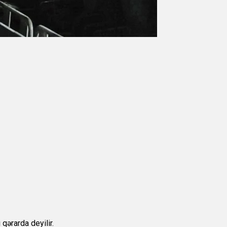
qərarda deyilir.