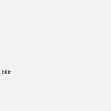
bilir