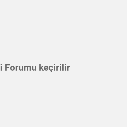
 Forumu keçirilir