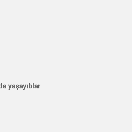
da yaşayıblar