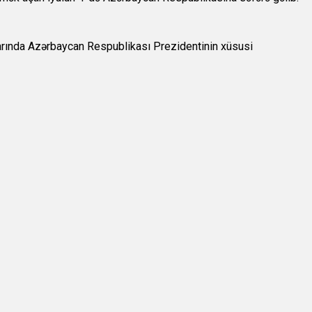
arında Azərbaycan Respublikası Prezidentinin xüsusi