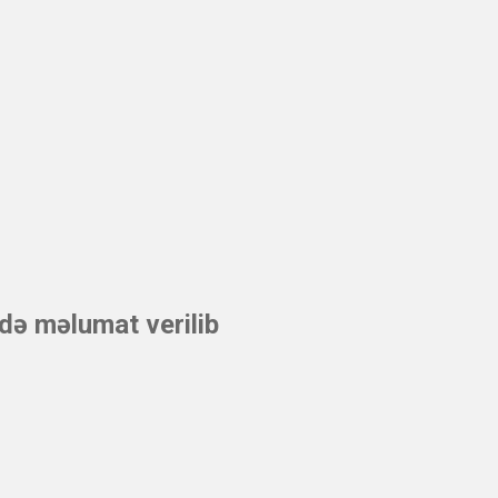
də məlumat verilib