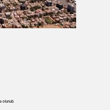
ə olunub.