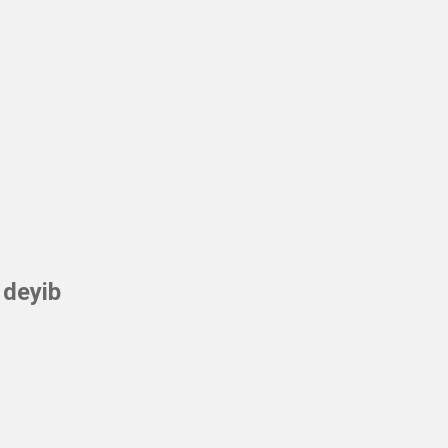
 deyib