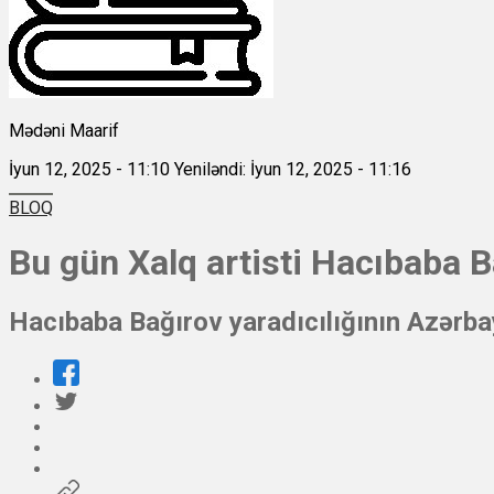
Mədəni Maarif
İyun 12, 2025 - 11:10
Yeniləndi: İyun 12, 2025 - 11:16
BLOQ
Bu gün Xalq artisti Hacıbaba
Hacıbaba Bağırov yaradıcılığının Azərbay