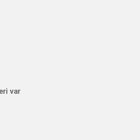
eri var