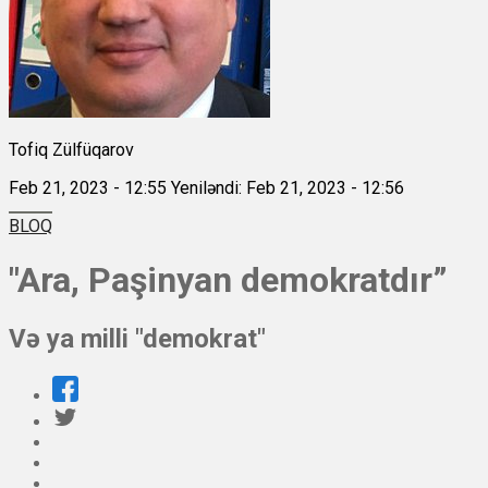
Tofiq Zülfüqarov
Feb 21, 2023 - 12:55
Yeniləndi: Feb 21, 2023 - 12:56
BLOQ
"Ara, Paşinyan demokratdır”
Və ya milli "demokrat"