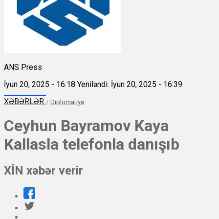
ANS Press
İyun 20, 2025 - 16:18
Yeniləndi: İyun 20, 2025 - 16:39
XƏBƏRLƏR
/
Diplomatiya
Ceyhun Bayramov Kaya
Kallasla telefonla danışıb
XİN xəbər verir