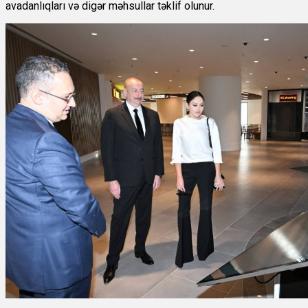
avadanlıqları və digər məhsullar təklif olunur.