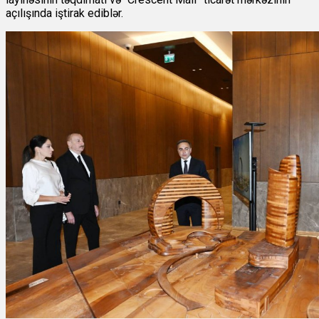
açılışında iştirak ediblər.