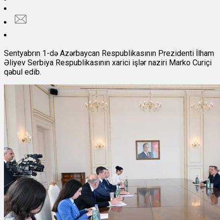
Sentyabrın 1-də Azərbaycan Respublikasının Prezidenti İlham
Əliyev Serbiya Respublikasının xarici işlər naziri Marko Curiçi
qəbul edib.