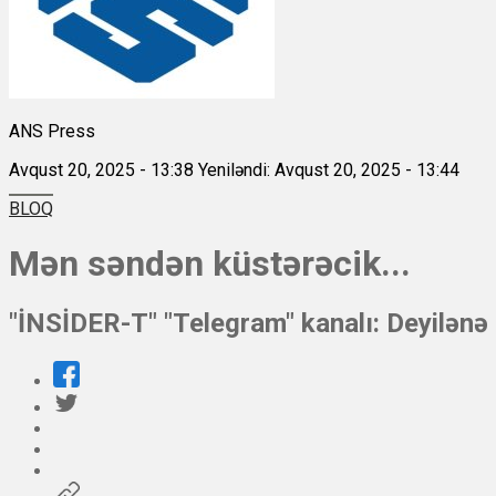
ANS Press
Avqust 20, 2025 - 13:38
Yeniləndi: Avqust 20, 2025 - 13:44
BLOQ
Mən səndən küstərəcik...
"İNSİDER-T" "Telegram" kanalı: Deyilənə 