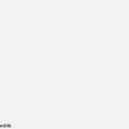
edilib.