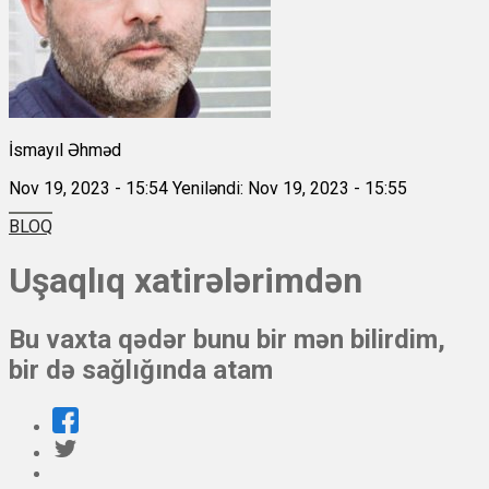
İsmayıl Əhməd
Nov 19, 2023 - 15:54
Yeniləndi: Nov 19, 2023 - 15:55
BLOQ
Uşaqlıq xatirələrimdən
Bu vaxta qədər bunu bir mən bilirdim,
bir də sağlığında atam